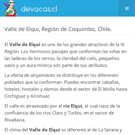
Valle de Elqui, Región de Coquimbo, Chile.
El
Valle de Elqui
es uno de los grandes atractivos de la IV
Región. Los hermosos paisajes que conforman las viñas en
las laderas de los cerros, la claridad del cielo, pequeños
oasis y un aura mística son parte de sus atributos.
La oferta de alojamiento se distribuye en los diferentes
poblados que la conforman. Puedes encontrar cabañas,
hoteles, hostales y domos desde el sector de El Molle hasta
Cochiguaz y Alcohuaz.
El valle es atravezado por el
río Elqui
, el cual nace de la
confluencia de los ríos Claro y Turbio, en el sector de
Rivadavia.
El clima del
Valle de Elquí
es diferente al de La Serana y